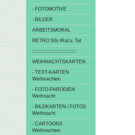
- FOTOMOTIVE
- BILDER
ARBEITSMORAL
RETRO 50s /Rat u. Tat
::::::::::::::::::::::::::::::::::::
WEIHNACHTSKARTEN
- TEXT-KARTEN
Weihnachten
- FOTO-PARODIEN
Weihnacht
- BILDKARTEN / FOTOS
Weihnacht
- CARTOONS
Weihnachten