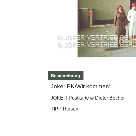
Beschreibung
Joker PK/Wir kommen!
JOKER-Postkarte © Dieter Becher
TIPP Reisen