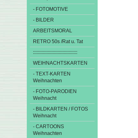
- FOTOMOTIVE
- BILDER
ARBEITSMORAL
RETRO 50s /Rat u. Tat
::::::::::::::::::::::::::::::::::::
WEIHNACHTSKARTEN
- TEXT-KARTEN
Weihnachten
- FOTO-PARODIEN
Weihnacht
- BILDKARTEN / FOTOS
Weihnacht
- CARTOONS
Weihnachten