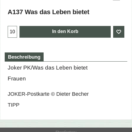
A137 Was das Leben bietet
In den Korb
Beschreibung
Joker PK/Was das Leben bietet
Frauen
JOKER-Postkarte © Dieter Becher
TIPP