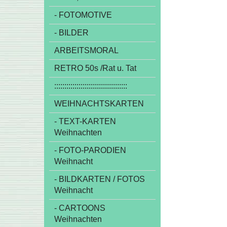
- FOTOMOTIVE
- BILDER
ARBEITSMORAL
RETRO 50s /Rat u. Tat
::::::::::::::::::::::::::::::::::::
WEIHNACHTSKARTEN
- TEXT-KARTEN
Weihnachten
- FOTO-PARODIEN
Weihnacht
- BILDKARTEN / FOTOS
Weihnacht
- CARTOONS
Weihnachten