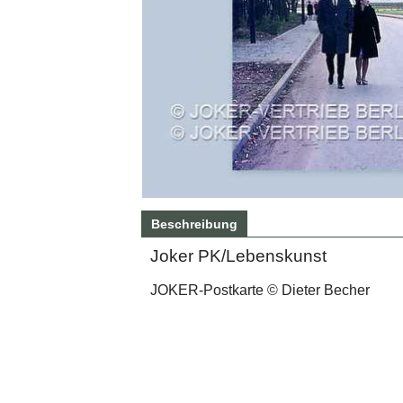
Beschreibung
Joker PK/Lebenskunst
JOKER-Postkarte © Dieter Becher