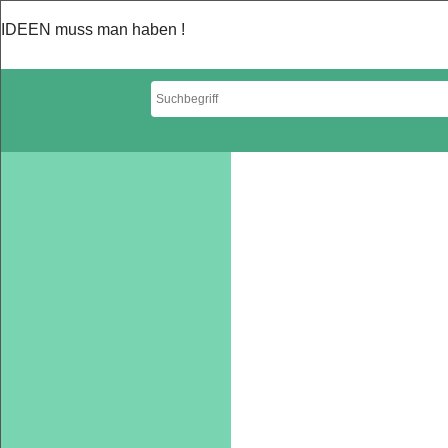
IDEEN muss man haben !