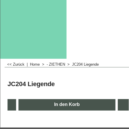
<< Zurück
|
Home
>
- ZIETHEN
>
JC204 Liegende
JC204 Liegende
In den Korb