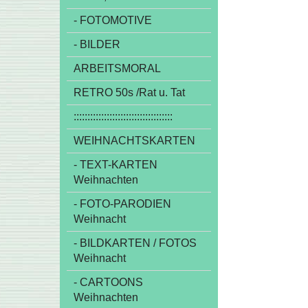
- FOTOMOTIVE
- BILDER
ARBEITSMORAL
RETRO 50s /Rat u. Tat
::::::::::::::::::::::::::::::::::::
WEIHNACHTSKARTEN
- TEXT-KARTEN
Weihnachten
- FOTO-PARODIEN
Weihnacht
- BILDKARTEN / FOTOS
Weihnacht
- CARTOONS
Weihnachten