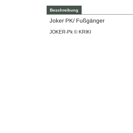
Beschreibung
Joker PK/ Fußgänger
JOKER-Pk © KRIKI