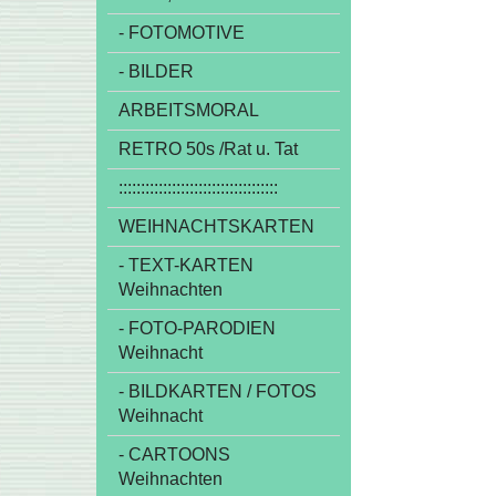
- FOTOMOTIVE
- BILDER
ARBEITSMORAL
RETRO 50s /Rat u. Tat
::::::::::::::::::::::::::::::::::::
WEIHNACHTSKARTEN
- TEXT-KARTEN
Weihnachten
- FOTO-PARODIEN
Weihnacht
- BILDKARTEN / FOTOS
Weihnacht
- CARTOONS
Weihnachten