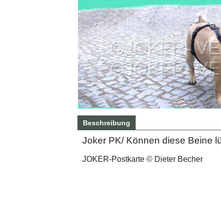
Beschreibung
Joker PK/ Können diese Beine 
JOKER-Postkarte © Dieter Becher