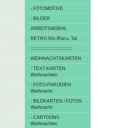
- FOTOMOTIVE
- BILDER
ARBEITSMORAL
RETRO 50s /Rat u. Tat
::::::::::::::::::::::::::::::::::::
WEIHNACHTSKARTEN
- TEXT-KARTEN
Weihnachten
- FOTO-PARODIEN
Weihnacht
- BILDKARTEN / FOTOS
Weihnacht
- CARTOONS
Weihnachten