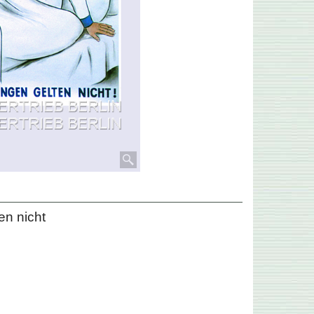
en nicht