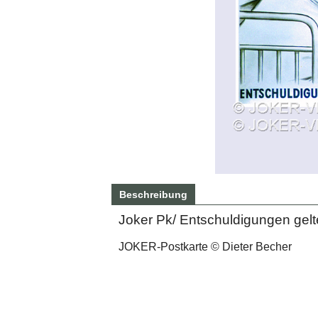
Beschreibung
Joker Pk/ Entschuldigungen gelt
JOKER-Postkarte © Dieter Becher