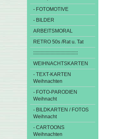
- FOTOMOTIVE
- BILDER
ARBEITSMORAL
RETRO 50s /Rat u. Tat
::::::::::::::::::::::::::::::::::::
WEIHNACHTSKARTEN
- TEXT-KARTEN
Weihnachten
- FOTO-PARODIEN
Weihnacht
- BILDKARTEN / FOTOS
Weihnacht
- CARTOONS
Weihnachten